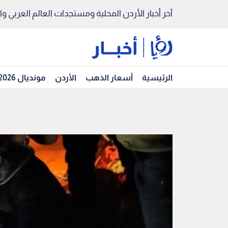
آخر أخبار الأردن المحلية ومستجدات العالم العربي والد
الرئيسية
أسعار الذهب
الأردن
مونديال 2026