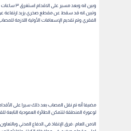
وبين انه وبعد
الفقري وتم تقديم الإسعافات الأولية اللازمة للمصا
مضيفا أنه تم نقل المصاب بعد ذلك سيرا على الأقد
لوعورة المنطقة لتتمكن الطائرة العمودية التابعة ل
الامن العام : فرق الإنقاذ في الدفاع المدني وبال