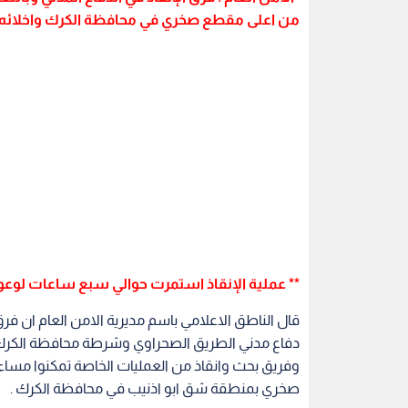
من اعلى مقطع صخري في محافظة الكرك واخلائه
** عملية الإنقاذ استمرت حوالي سبع ساعات لوعو
قال الناطق الاعلامي باسم مديرية الامن العام ان فرق
دفاع مدني الطريق الصحراوي وشرطة محافظة الكرك 
وفريق بحث وانقاذ من العمليات الخاصة تمكنوا م
صخري بمنطقة شق ابو اذنيب في محافظة الكرك .