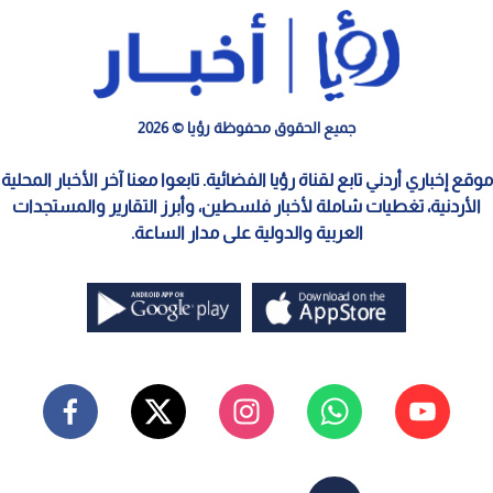
جميع الحقوق محفوظة رؤيا © 2026
موقع إخباري أردني تابع لقناة رؤيا الفضائية. تابعوا معنا آخر الأخبار المحلية
الأردنية، تغطيات شاملة لأخبار فلسطين، وأبرز التقارير والمستجدات
العربية والدولية على مدار الساعة.