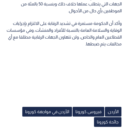
الجهات التي يتطلب عملها خلاف ذلك وبنسبة 50 بالمئة من
الموظفين بأي حال من الأحوال.
وأكد أن الحكومة مستمرة في تشديد الرقابة على الالتزام بإجراءات
الوقاية والسلامة العامة بالنسبة للأفراد والمنشآت، وفي مؤسسات
القطاعين العام والخاص، ولن تتهاون الجهات الرقابية مطلقا مع أي
مخالفات يتم ضبطها.
الأردن
فيروس كورونا
الأردن في مواجهة كورونا
جائحة كورونا