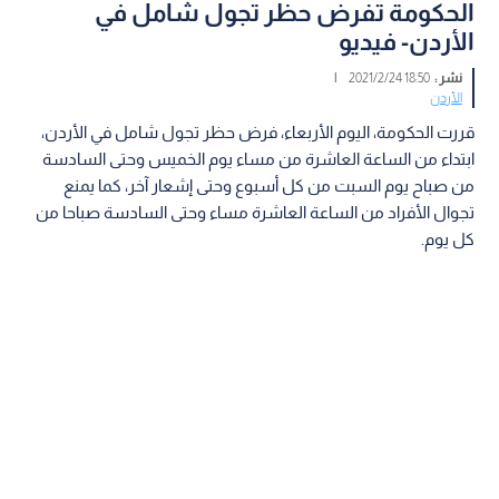
الحكومة تفرض حظر تجول شامل في
الأردن- فيديو
نشر :
18:50 2021/2/24
|
الأردن
قررت الحكومة، اليوم الأربعاء، فرض حظر تجول شامل في الأردن،
ابتداء من الساعة العاشرة من مساء يوم الخميس وحتى السادسة
من صباح يوم السبت من كل أسبوع وحتى إشعار آخر، كما يمنع
تجوال الأفراد من الساعة العاشرة مساء وحتى السادسة صباحا من
كل يوم.