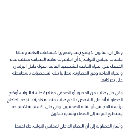
وقال إن القانون لا يمنع رصد وتصوير الاجتماعات العامة ومنها
جلسات مجلس النواب، إلا أن اخلاقيات مهنة الصحافة تتطلب عدم
الاعتداء على الحياة الخاصة للشخصية العامة، سواء داخل البرلمان
والحياة العامة وفق الخصاونة، مطالبا تلك الشخصيات بالمحافظة
على تحركاتها.
وفي حال طلب من المصور أو الصحفي مغادرة جلسة النواب، أوضح
الخصاونة أنه على الشخص ( الذي طلب منه المغادرة) التوجه باحتجاج
لرئاسة المجلس، أو نقابة الصحفيين، وفي حال الاستجابة لاحتجاجه،
يستطيع التوجه إلى القضاء وتقديم شكوى.
وأشار الخصاونة إلى أن النظام الداخلي لمجلس النواب، جاء لحفظ