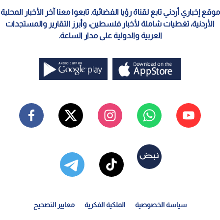
موقع إخباري أردني تابع لقناة رؤيا الفضائية. تابعوا معنا آخر الأخبار المحلية
الأردنية، تغطيات شاملة لأخبار فلسطين، وأبرز التقارير والمستجدات
العربية والدولية على مدار الساعة.
سياسة الخصوصية
الملكية الفكرية
معايير التصحيح