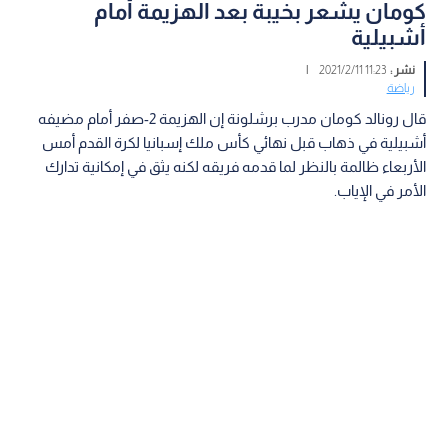
كومان يشعر بخيبة بعد الهزيمة أمام
أشبيلية
نشر :
11:23 2021/2/11
|
رياضة
قال رونالد كومان مدرب برشلونة إن الهزيمة 2-صفر أمام مضيفه
أشبيلية في ذهاب قبل نهائي كأس ملك إسبانيا لكرة القدم أمس
الأربعاء ظالمة بالنظر لما قدمه فريقه لكنه يثق في إمكانية تدارك
الأمر في الإياب.