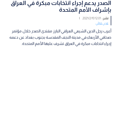
الصدر يدعم إجراء انتخابات مبكرة في العراق
بإشراف الأمم المتحدة
نشر :
12:01 2021/2/10
|
عربي دولي
أعرب رجل الدين الشيعي العراقي البارز مقتدى الصدر خلال مؤتمر
صحافي الأربعاء في مدينة النجف المقدسة بجنوب بغداد عن دعمه
إجراء انتخابات مبكرة في العراق تشرف عليها الأمم المتحدة.