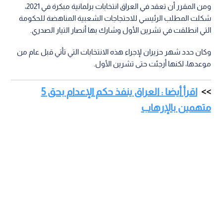
ومن المقرر أن تعقد في العراق انتخابات برلمانية مبكرة في 2021،
شكلت المطلب الرئيسي للاحتجاجات الشعبية المناهضة للحكومة
التي انطلقت في تشرين الأول وشارك بها أنصار التيار الصدري.
وكان حدد شهر حزيران لإجراء هذه الانتخابات التي تأتي قبل عام من
موعدها، لكنها أرجئت حتى تشرين الأول.
اقرأ أيضا : العراق ينفذ حكم الإعدام بحق 5
متهمين بالإرهاب