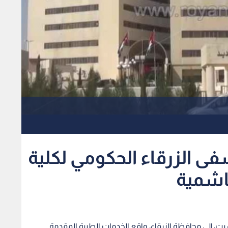
ى الزرقاء الحكومي لكلية
اشمية
لسبت، إلى محافظة الزرقاء، واقع الخدمات الطبية المقدمة