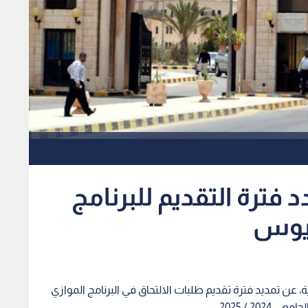
 فترة التقديم للبرنامج
ريوس
عن تمديد فترة تقديم طلبات الالتحاق في البرنامج الموازي
2 / 2025.