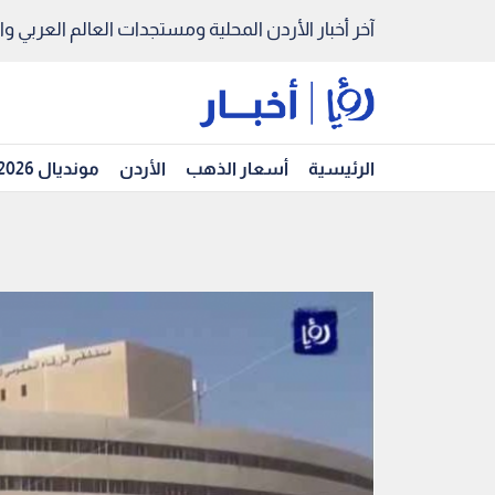
آخر أخبار الأردن المحلية ومستجدات العالم العربي والد
الرئيسية
أسعار الذهب
الأردن
مونديال 2026