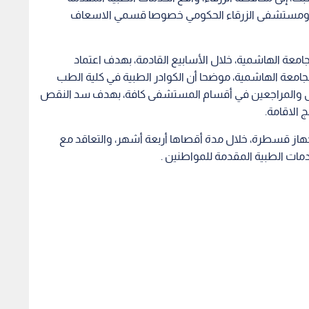
ل،ومستشفى الزرقاء الحكومي خصوصا قسمي الاسعاف
جامعة الهاشمية، خلال الأسابيع القادمة، بهدف اعتماد
امعة الهاشمية، موضحا أن الكوادر الطبية في كلية الطب
رضى والمراجعين في أقسام المستشفى كافة، بهدف سد النقص
الاقامة.
هاز قسطرة، خلال مدة أقصاها أربعة أشهر، والتعاقد مع
خدمات الطبية المقدمة للمواطنين .