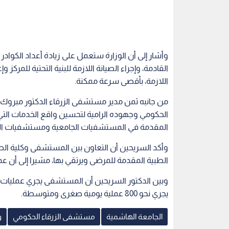
وأشار إلى أن الوزارة ستعمل على زيادة أعداد الكواد
القادمة، وإجراء الصيانة اللازمة للبنية التحتية للمركز 
اللازمة، بأقصى سرعة ممكنة.
من جانبه ثمن مدير مستشفى الزرقاء الدكتور مبروك
الحكومي وجهوده الرامية لتحسين واقع الخدمات ال
المقدمة في المستشفيات الجامعية ومستشفيات الد
وأكد السريحين أن التعاون بين المستشفى وكلية ال
الطبية المقدمة للمرضى ويرتقي بها، مشيرا إلى أن عدد المراجعين
يجري نحو 800 عملية يومية صغرى ومتوسطة.
الجامعة الهاشمية
مستشفى الزرقاء الحكومي
و