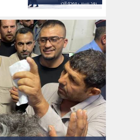
بعد بسبب موجة الحر