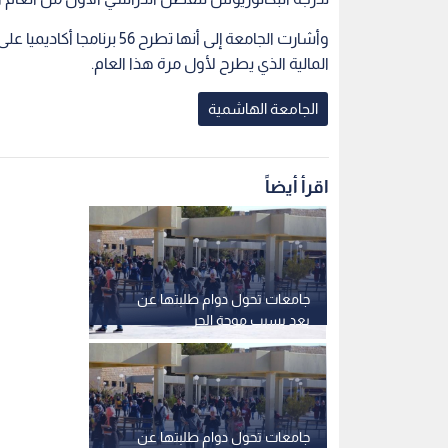
وأشارت الجامعة إلى أنها تط
المالية الذي يطرح لأول مرة هذا العام.
الجامعة الهاشمية
اقرأ أيضاً
جامعات تحول دوام طلبتها عن
بعد بسبب موجة الحر
جامعات تحول دوام طلبتها عن