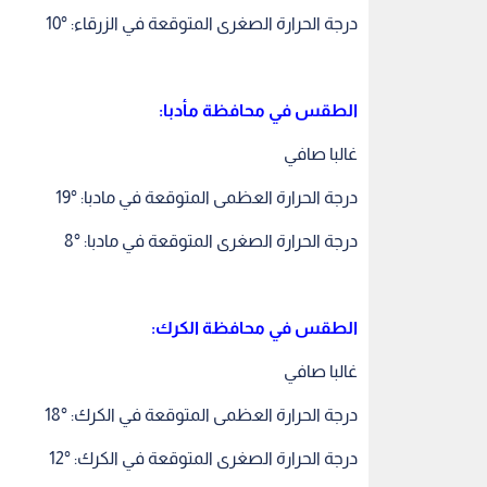
درجة الحرارة الصغرى المتوقعة في الزرقاء: °10
الطقس في محافظة مأدبا:
غالبا صافي
درجة الحرارة العظمى المتوقعة في مادبا: °19
درجة الحرارة الصغرى المتوقعة في مادبا: °8
الطقس في محافظة الكرك:
غالبا صافي
درجة الحرارة العظمى المتوقعة في الكرك: °18
درجة الحرارة الصغرى المتوقعة في الكرك: °12