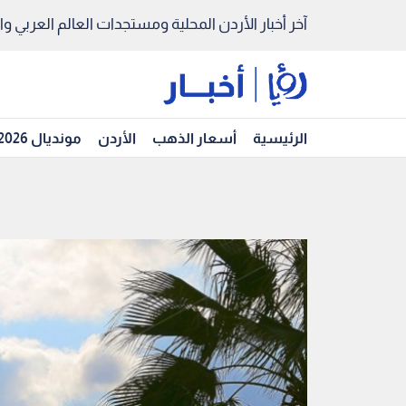
آخر أخبار الأردن المحلية ومستجدات العالم العربي والد
الرئيسية
أسعار الذهب
الأردن
مونديال 2026