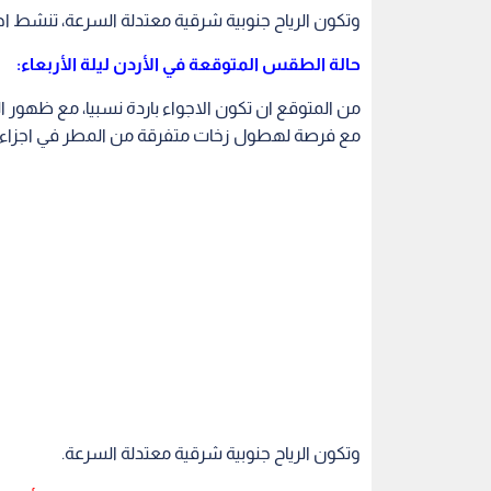
وتكون الرياح جنوبية شرقية معتدلة السرعة، تنشط احي
حالة الطقس المتوقعة في الأردن ليلة الأربعاء:
من المتوقع ان تكون الاجواء باردة نسبيا، مع ظهور ا
مع فرصة لهطول زخات متفرقة من المطر في اجزاء من
وتكون الرياح جنوبية شرقية معتدلة السرعة.