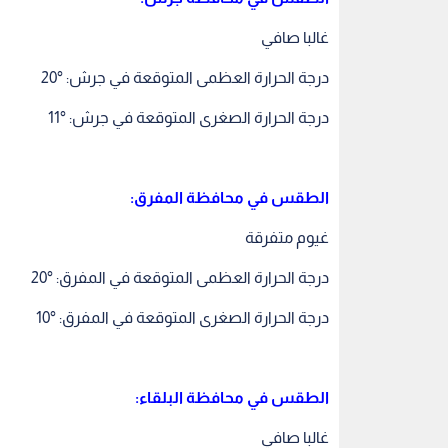
غالبا صافي
درجة الحرارة العظمى المتوقعة في جرش: °20
درجة الحرارة الصغرى المتوقعة في جرش: °11
الطقس في محافظة المفرق:
غيوم متفرقة
درجة الحرارة العظمى المتوقعة في المفرق: °20
درجة الحرارة الصغرى المتوقعة في المفرق: °10
الطقس في محافظة البلقاء:
غالبا صافي