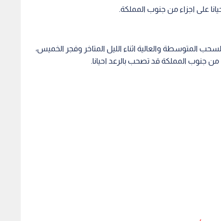
انا على اجزاء من جنوب المملكة.
لسحب المتوسطة والعالية اثناء الليل المتاخر وفجر الخميس،
 جنوب المملكة قد تصحب بالرعد احيانا.