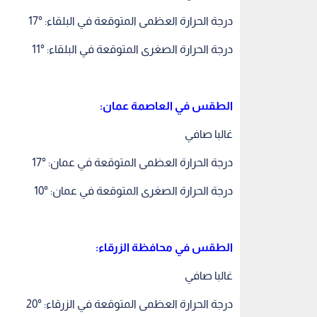
درجة الحرارة العظمى المتوقعة في البلقاء: °17
درجة الحرارة الصغرى المتوقعة في البلقاء: °11
الطقس في العاصمة عمان:
غالبا صافي
درجة الحرارة العظمى المتوقعة في عمان: °17
درجة الحرارة الصغرى المتوقعة في عمان: °10
الطقس في محافظة الزرقاء:
غالبا صافي
درجة الحرارة العظمى المتوقعة في الزرقاء: °20