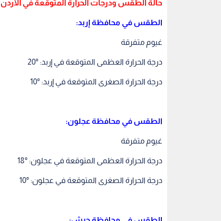
حالة الطقس ودرجات الحرارة المتوقعة في الأردن يو
الطقس في محافظة إربد:
غيوم متفرقة
درجة الحرارة العظمى المتوقعة في إربد: °20
درجة الحرارة الصغرى المتوقعة في إربد: °10
الطقس في محافظة عجلون:
غيوم متفرقة
درجة الحرارة العظمى المتوقعة في عجلون: °18
درجة الحرارة الصغرى المتوقعة في عجلون: °10
الطقس في محافظة جرش: