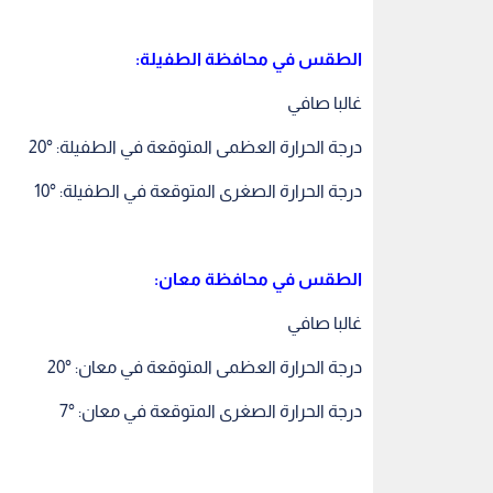
الطقس في محافظة الطفيلة:
غالبا صافي
درجة الحرارة العظمى المتوقعة في الطفيلة: °20
درجة الحرارة الصغرى المتوقعة في الطفيلة: °10
الطقس في محافظة معان:
غالبا صافي
درجة الحرارة العظمى المتوقعة في معان: °20
درجة الحرارة الصغرى المتوقعة في معان: °7