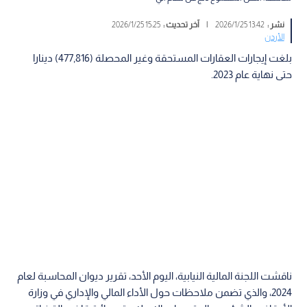
نشر :
13:42 2026/1/25
|
آخر تحديث :
15:25 2026/1/25
الأردن
بلغت إيجارات العقارات المستحقة وغير المحصلة (477,816) دينارا
حتى نهاية عام 2023.
ناقشت اللجنة المالية النيابية، اليوم الأحد، تقرير ديوان المحاسبة لعام
2024، والذي تضمن ملاحظات حول الأداء المالي والإداري في وزارة