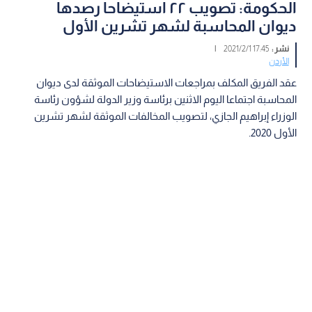
الحكومة: تصويب ٢٢ استيضاحا رصدها
ديوان المحاسبة لشهر تشرين الأول
نشر :
17:45 2021/2/1
|
الأردن
عقد الفريق المكلف بمراجعات الاستيضاحات الموثقة لدى ديوان
المحاسبة اجتماعا اليوم الاثنين برئاسة وزير الدولة لشؤون رئاسة
الوزراء إبراهيم الجازي، لتصويب المخالفات الموثقة لشهر تشرين
الأول 2020.