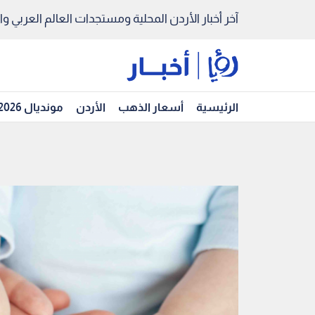
آخر أخبار الأردن المحلية ومستجدات العالم العربي والد
الرئيسية
أسعار الذهب
الأردن
مونديال 2026