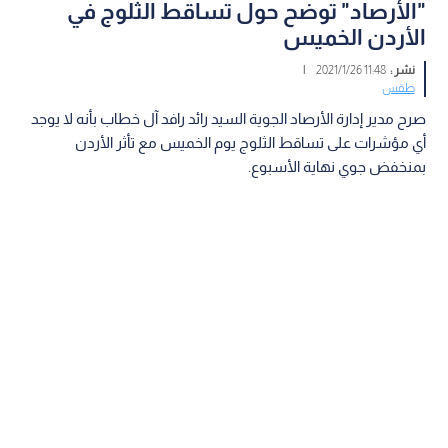
"الأرصاد" توضح حول تساقط الثلوج في
الأردن الخميس
نشر :
11:48 2021/1/26
|
طقس
صرح مدير إدارة الأرصاد الجوية السيد رائد رافد آل خطاب بأنه لا يوجد
أي مؤشرات على تساقط الثلوج يوم الخميس مع تأثر الأردن
بمنخفض جوي نهاية الأسبوع.