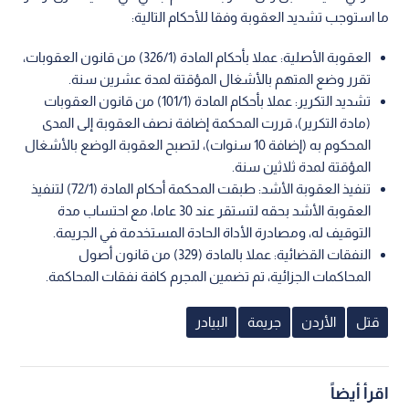
ما استوجب تشديد العقوبة وفقا للأحكام التالية:
العقوبة الأصلية: عملا بأحكام المادة (326/1) من قانون العقوبات،
تقرر وضع المتهم بالأشغال المؤقتة لمدة عشرين سنة.
تشديد التكرير: عملا بأحكام المادة (101/1) من قانون العقوبات
(مادة التكرير)، قررت المحكمة إضافة نصف العقوبة إلى المدى
المحكوم به (إضافة 10 سنوات)، لتصبح العقوبة الوضع بالأشغال
المؤقتة لمدة ثلاثين سنة.
تنفيذ العقوبة الأشد: طبقت المحكمة أحكام المادة (72/1) لتنفيذ
العقوبة الأشد بحقه لتستقر عند 30 عاما، مع احتساب مدة
التوقيف له، ومصادرة الأداة الحادة المستخدمة في الجريمة.
النفقات القضائية: عملا بالمادة (329) من قانون أصول
المحاكمات الجزائية، تم تضمين المجرم كافة نفقات المحاكمة.
قتل
الأردن
جريمة
البيادر
اقرأ أيضاً