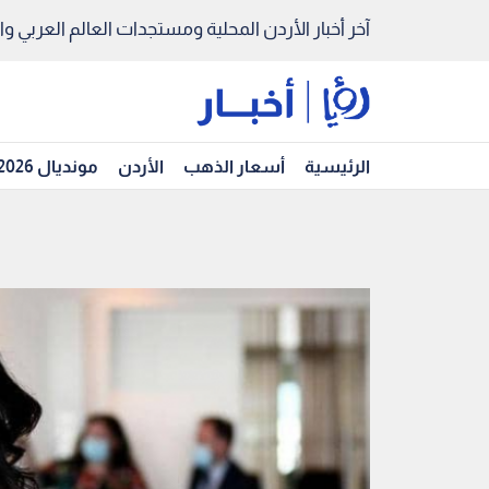
آخر أخبار الأردن المحلية ومستجدات العالم العربي والد
الرئيسية
أسعار الذهب
الأردن
مونديال 2026