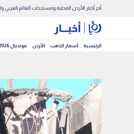
آخر أخبار الأردن المحلية ومستجدات العالم العربي والد
الرئيسية
أسعار الذهب
الأردن
مونديال 2026