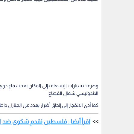
الاندونيسي شمال القطاع.
كما أدى الانفجار إلى إلحاق أضرار بعدد من المنازل داخل
اقرأ أيضا : فلسطين تقدم شكوى ضد الإ