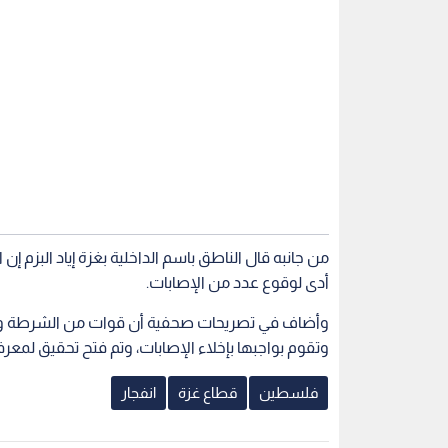
من جانبه قال الناطق باسم الداخلية بغزة إياد البزم إ
أدى لوقوع عدد من الإصابات.
وأضاف في تصريحات صحفية أن قوات من الشرطة وطوا
وتقوم بواجبها بإخلاء الإصابات، وتم فتح تحقيق لمعرف
فلسطين
قطاع غزة
انفجار