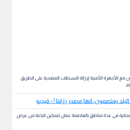
 مع الأجهزة الأمنية لإزالة البسطات المتعدية على الطريق
ة.
لد يعتصمون: انها مصدر رزقنا ! - فيديو
جانية في عدة مناطق بالعاصمة عمان لتمكين الباعة من عرض