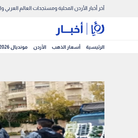
آخر أخبار الأردن المحلية ومستجدات العالم العربي والد
الرئيسية
أسعار الذهب
الأردن
مونديال 2026