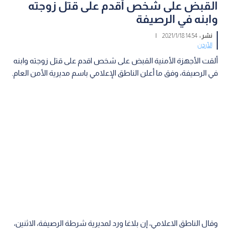
القبض على شخص أقدم على قتل زوجته
وابنه في الرصيفة
نشر :
14:54 2021/1/18
|
الأردن
ألقت الأجهزة الأمنية القبض على شخص اقدم على قتل زوجته وابنه
في الرصيفة، وفق ما أعلن الناطق الإعلامي باسم مديرية الأمن العام.
وقال الناطق الاعلامي، إن بلاغا ورد لمديرية شرطة الرصيفة، الاثنين،