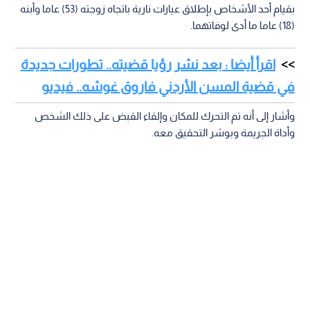
بقيام أحد الأشخاص بإطلاق عيارات نارية باتجاه زوجته (53) عاما وأبنه
(18) عاما ما أدى لوفاتهما.
اقرأ أيضا : بعد نشر رؤيا قضيته.. تطورات جديدة
في قضية المسن الأردني فاروق غوشه.. فيديو
وأشار إلى أنه تم التحرك للمكان وإلقاء القبض على ذلك الشخص
وأداة الجريمة وبوشر التحقيق معه.