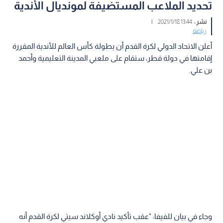
تحديد الملاعب المستضيفة لمونديال الأندية
نشر :
13:44 2021/1/18
|
رياضة
أعلن الاتحاد الدولي لكرة القدم أن بطولة كأس العالم للأندية المقررة
إقامتها في دولة قطر، ستقام على ملعبي المدينة التعليمية وأحمد
بن علي.
وجاء في بيان للفيفا: "عقب تأكيد نادي أوكلاند سيتي لكرة القدم أنه