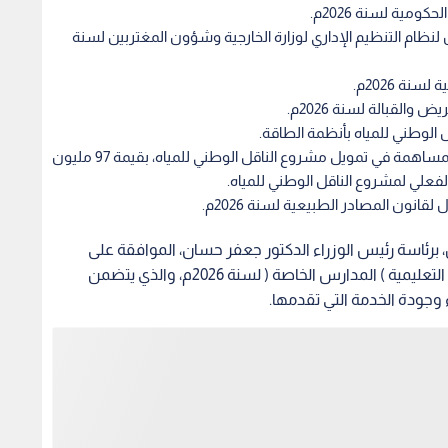
كومية لسنة 2026م.
نظام التنظيم الإداري لوزارة الخارجية وشؤون المغتربين لسنة
نة 2026م.
القبالة لسنة 2026م.
 الوطني للمياه بأنظمة الطاقة.
الموافقة على اتفاقية مع الوكالة الفرنسية للإنماء؛ للمساهمة في تمويل مشروع الناقل الوطني للمياه، بقيمة 97 مليون
الفعلي لمشروع الناقل الوطني للمياه.
نون المصادر الطبيعية لسنة 2026م.
 برئاسة رئيس الوزراء الدكتور جعفر حسان، الموافقة على
الأسباب الموجبة لمشروع نظام تصنيف المؤسسات التعليمية ) المدارس الخاصة ( لسنة 2026م، والذي يتضمن
وجودة الخدمة التي تقدمها.