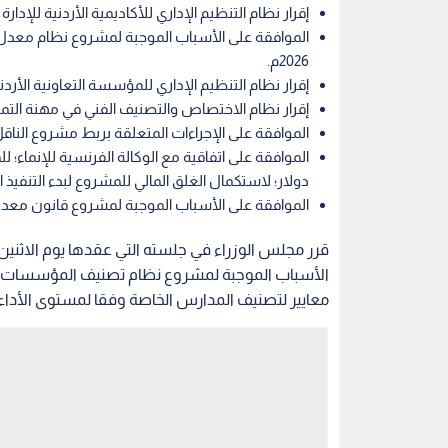
إقرار نظام التنظيم الإداري للأكاديمية الأردنية للإدارة الح
الموافقة على الأسباب الموجبة لمشروع نظام معدل ل
2026م.
إقرار نظام التنظيم الإداري للمؤسسة التعاونية الأردنية لس
إقرار نظام الاختصاص والتصنيف الفني في مهنة التمريض و
الموافقة على الإجراءات المتعلقة بربط مشروع الناقل
دولار؛ لاستكمال الغلق المالي للمشروع لبدء التنفيذ 
الموافقة على الأسباب الموجبة لمشروع قانون معدل لقا
قرر مجلس الوزراء في جلسته التي عقدها يوم الاثنين،
معايير لتصنيف المدارس الخاصة وفقا لمستوى الأداء 