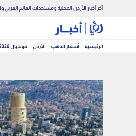
آخر أخبار الأردن المحلية ومستجدات العالم العربي والد
الرئيسية
أسعار الذهب
الأردن
مونديال 2026