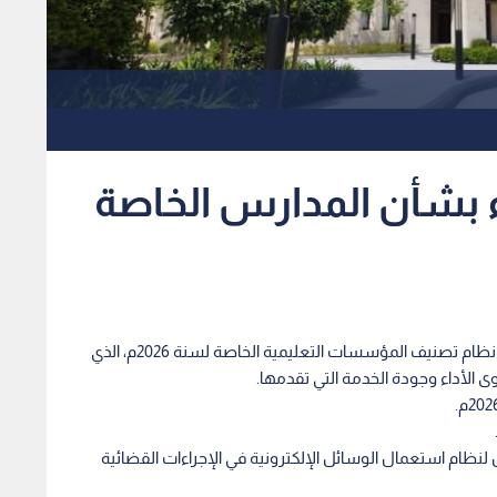
ء بشأن المدارس الخاصة
مجلس الوزراء يوافق على الأسباب الموجبة لمشروع نظام تصنيف المؤسسات التعليمية الخاصة لسنة 2026م، الذي
الأداء وجودة الخدمة التي تقدمها.
نظام استعمال الوسائل الإلكترونية في الإجراءات القضائية