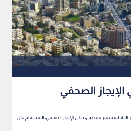
 الإيجاز الصحفي
لداخلية سمير مبيضين، خلال الإيجاز الصحفي، السبت، لم يكن