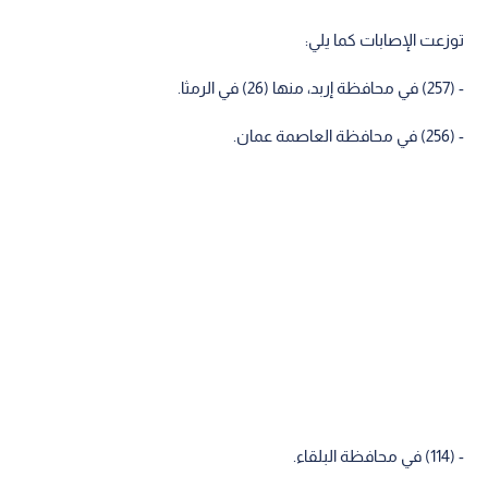
توزعت الإصابات كما يلي:
- (257) في محافظة إربد، منها (26) في الرمثا.
- (256) في محافظة العاصمة عمان.
- (114) في محافظة البلقاء.