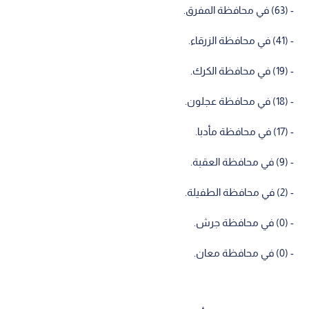
- (63) في محافظة المفرق.
- (41) في محافظة الزرقاء.
- (19) في محافظة الكرك.
- (18) في محافظة عجلون.
- (17) في محافظة مأدبا.
- (9) في محافظة العقبة.
- (2) في محافظة الطفيلة.
- (0) في محافظة جرش.
- (0) في محافظة معان.