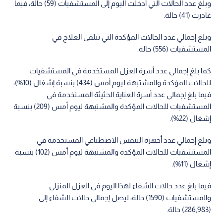
وبلغ عدد الحالات التي أدخلت اليوم إلى المستشفيات (59) حالة، فيما
غادرت (41) حالة.
وبلغ إجمالي عدد الحالات المؤكدة التي تتلقى العلاج في
المستشفيات (556) حالة.
كما بلغ إجمالي عدد أسرة العزل المستخدمة في المستشفيات
للحالات المؤكدة والمشتبهة ليوم أمس (434) بنسبة إشغال (10%)،
فيما بلغ إجمالي عدد أسرة العناية الحثيثة المستخدمة في
المستشفيات للحالات المؤكدة والمشتبهة ليوم أمس (209) بنسبة
إشغال (22%).
وبلغ إجمالي عدد أجهزة التنفس الاصطناعي المستخدمة في
المستشفيات للحالات المؤكدة والمشتبهة ليوم أمس (102) بنسبة
إشغال (11%).
فيما بلغ عدد حالات الشفاء لهذا اليوم في العزل المنزلي
والمستشفيات (1590) حالة، ليصل إجمالي حالات الشفاء إلى
(286,983) حالة.