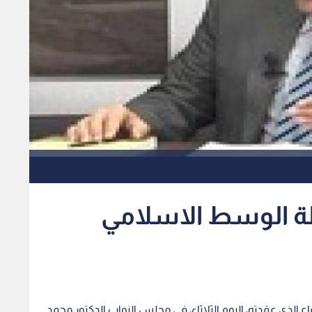
ة الوسط الاسلامي
ماع الذي عقدته، اليوم الثلاثاء، في مجلس النواب الدكتور محمد