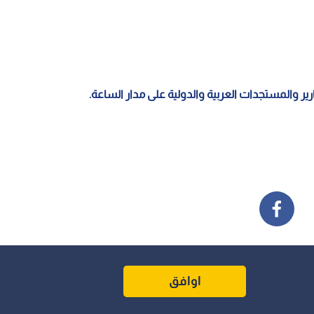
قارير والمستجدات العربية والدولية على مدار الساعة.
اوافق