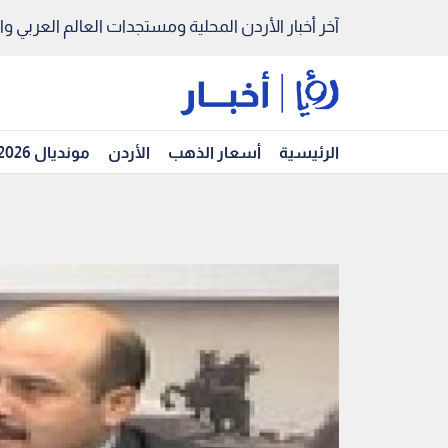
آخر أخبار الأردن المحلية ومستجدات العالم العربي والد
الرئيسية
أسعار الذهب
الأردن
مونديال 2026