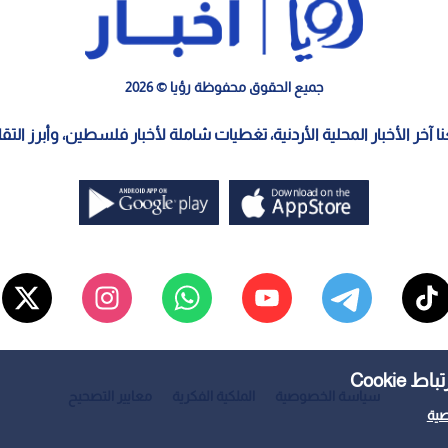
جميع الحقوق محفوظة رؤيا © 2026
معنا آخر الأخبار المحلية الأردنية، تغطيات شاملة لأخبار فلسطين، وأبرز الت
Cooki
سياسة الخصوصية
الملكية الفكرية
معايير التصحيح
ية