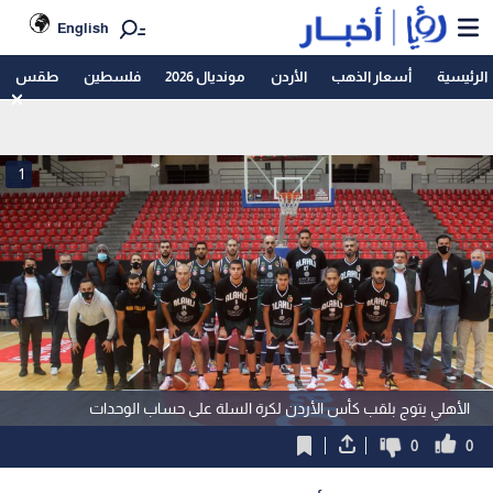
English
الرئيسية
أسعار الذهب
الأردن
مونديال 2026
فلسطين
طقس
1
الأهلي يتوج بلقب كأس الأردن لكرة السلة على حساب الوحدات
0
0