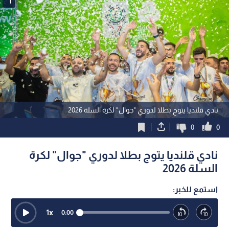
1
نادي قلنديا يتوج بطلا لدوري "جوال" لكرة السلة 2026
0
0
نادي قلنديا يتوج بطلا لدوري "جوال" لكرة
السلة 2026
استمع للخبر:
1
x
0:00