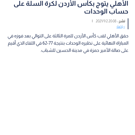
الأهلي يتوج بكأس الأردن لكرة السلة على
حساب الوحدات
نشر :
20:08 2021/1/2
|
رياضة
حقق الأهلي لقب كأس الأردن للمرة الثالثة على التوالي بعد فوزه في
المباراة النهائية على نظيره الوحدات بنتيجة 77-62 في اللقاء الذي أقيم
على صالة الأمير حمزة في مدينة الحسين للشباب.