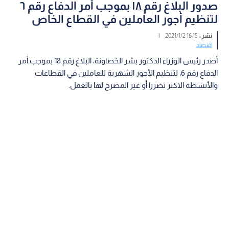
صدور البلاغ رقم ١٨ بموجب أمر الدفاع رقم ٦
لتنظيم أجور العاملين في القطاع الخاص
نشر :
16:15 2021/1/2
|
اقتصاد
أصدر رئيس الوزراء الدكتور بشر الخصاونة، البلاغ رقم 18 بموجب أمر
الدفاع رقم 6، لتنظيم الأجور الشهرية للعاملين في القطاعات
والأنشطة الاكثر تضررا أو غير المصرح لها بالعمل.