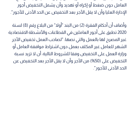
العامل دون ضغط أو إكراه أو تهديد وأن يشمل التخفيض أجور
الإدارة العليا وأن لا يقل الأجر بعد التخفيض عن الحد الأدنى للأجور".
وأضاف أن أحكام الفقرة (2) من البند "أولا" من البلاغ رقم (8) لسنة
2020 تطبق على أجور العاملين في القطاعات والأنشطة الاقتصادية
غير المصرح لها بالعمل والتي نصها: "لصاحب العمل تخفيض الأجر
الشهر للعامل غير المكلف بعمل دون اشتراط موافقة العامل أو
وزارة العمل على التخفيض وفقا للشروط التالية: أن لا تزيد نسبة
التخفيض على (50%) من الأجر وأن لا يقل الأجر بعد التخفيض عن
الحد الأدنى للأجور".