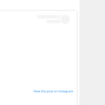
View this post on Instagram