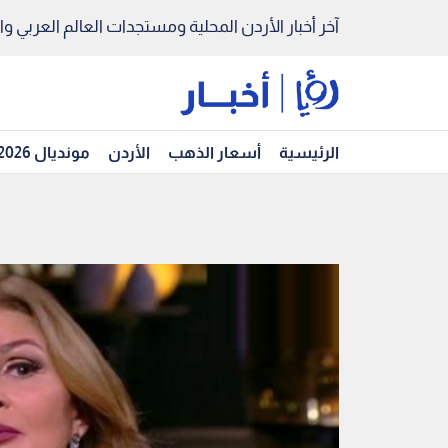
آخر أخبار الأردن المحلية ومستجدات العالم العربي والد
الرئيسية
أسعار الذهب
الأردن
مونديال 2026