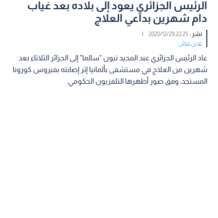
الرئيس الجزائري يعود إلى بلاده بعد غياب
دام شهرين بداعي العلاج
نشر :
22:25 2020/12/29
|
عربي دولي
عاد الرئيس الجزائري عبد المجيد تبون "سالما" إلى الجزائر الثلاثاء بعد
شهرين من العلاج في مستشفى بألمانيا إثر إصابته بفيروس كورونا
المستجد، وفق صور أظهرها التلفزيون الحكومي.