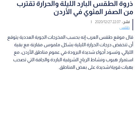
ذروة الطقس البارد الليلة والحرارة تقترب
من الصفر المئوي في الأردن
نشر :
22:07 2020/12/27
|
طقس
قال موقع طقس العرب إنه بحسب المخرجات الجوية العددية يتوقع
أن تنخفض درجات الحرارة الليلية بشكل ملموس مقارنة مع بقية
الليالي، وتسود أجواء شديدة البرودة في عموم مناطق الأردن، مع
استمرار هبوب ونشاط الرياح الشرقية الباردة والجافة التي تصحب
بهبات قوية/شديدة على بعض المناطق.