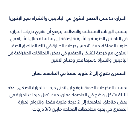
الحرارة تلامس الصفر المئوي في الباديتين والشراة فجر الإثنين!
بحسب البيانات المستلمة والمعالجة يتوقع أن تهوي درجات الحرارة
في الباديتين الجنوبية والشرقية إضافة إلى سلسلة جبال الشراة في
جنوب المملكة، حيث تلامس درجات الحرارة في تلك المناطق الصفر
المئوي، مع فرصة لتشكل الصقيع في بعض النطاقات الجغرافية في
الباديتين والشراة لاسيما فجر وصباح الإثنين.
الصغرى تهوي إلى 2 مئوية فقط في العاصمة عمان
بحسب المخرجات الجوية يتوقع ان تتدنى درجات الحرارة الصغرى هذه
الليلة بشكل واضح في العاصمة عمان، حيث تصل درجات الحرارة في
بعض مناطق العاصمة إلى 2 درجة مئوية فقط، وتترواح الحرارة
الصغرى في بقية محافظات المملكة مابين 3/8 درجات.