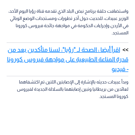
واستضافت حلقة برنامج نبض البلد الذي تقدمه قناة رؤيا اليوم الأحد،
الوزير عبيدات، للحديث حول آخر تطورات ومستجدات الوضع الوبائي
في الأردن وإجراءات الحكومة في مواجهة جائحة فيروس كورونا
المستجد.
اقرأ أيضا : الصحة لـ "رؤيا": لسنا متأكدين بعد من
قدرة المناعة الطبيعية على مواجهة فيروس كورونا
- فيديو
وبدأ عبيدات حديثه بالإشارة إلى الإصابتين اللتين تم اكتشفاهما
لعائدين من بريطانيا وتبين إصابتهما بالسلالة الجديدة لفيروس
كورونا المستجد.