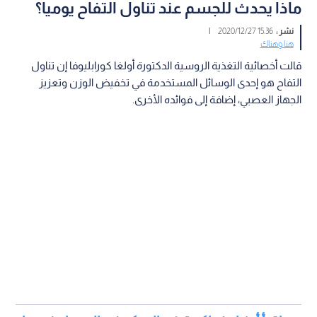
ماذا يحدث للجسم عند تناول التفاح يوميا؟
نشر :
15:36 2020/12/27
|
هنا وهناك
قالت أخصائية التغذية الروسية الدكتورة أولغا كورابليوفا إن تناول
التفاح هو إحدى الوسائل المستخدمة في تخفيض الوزن وتعزيز
الجهاز العصبي، إضافة إلى فوائده الأخرى.