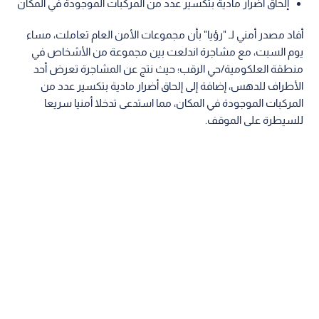
إلحاق أضرار مادية بتكسير عدد من المركبات الموجودة في المكان
أفاد مصدر أمني لـ "رؤيا" بأن مجموعات الأمن العام تعاملت، مساء
يوم السبت، مع مشاجرة اندلعت بين مجموعة من الأشخاص في
منطقة العلكومية/حي الرقب؛ حيث نتج عن المشاجرة تعرض أحد
الأطراف للدهس، إضافة إلى إلحاق أضرار مادية بتكسير عدد من
المركبات الموجودة في المكان، مما استدعى تدخلا أمنيا سريعا
للسيطرة على الموقف.