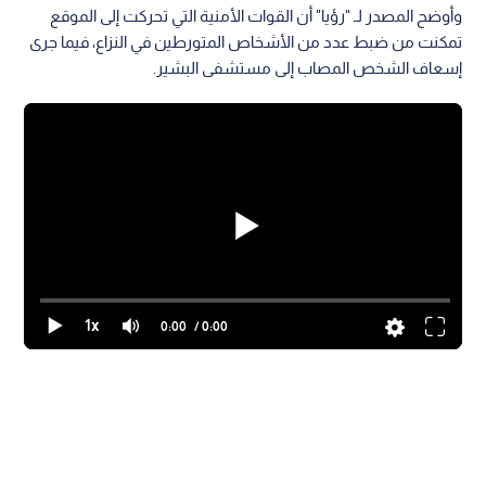
وأوضح المصدر لـ "رؤيا" أن القوات الأمنية التي تحركت إلى الموقع
تمكنت من ضبط عدد من الأشخاص المتورطين في النزاع، فيما جرى
إسعاف الشخص المصاب إلى مستشفى البشير.