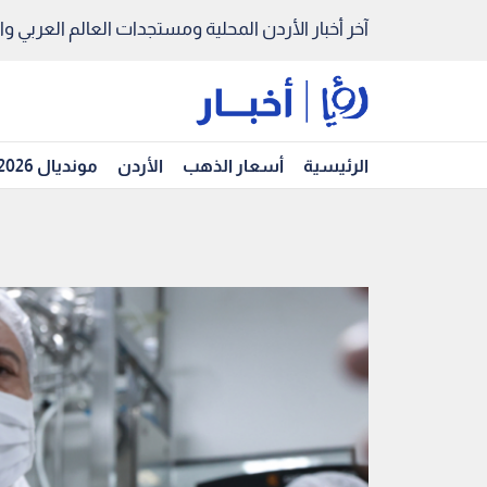
آخر أخبار الأردن المحلية ومستجدات العالم العربي والد
الرئيسية
أسعار الذهب
الأردن
مونديال 2026