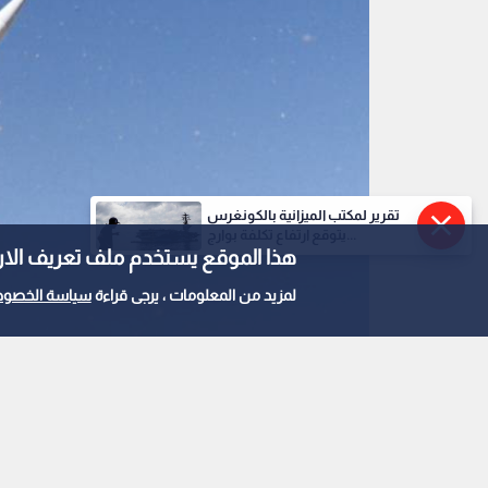
تقرير لمكتب الميزانية بالكونغرس
يتوقع ارتفاع تكلفة بوارج...
هذا الموقع يستخدم ملف تعريف الارتباط e
لمزيد من المعلومات ، يرجى قراءة
سياسة الخصوص
0
0