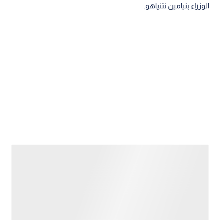
الوزراء بنيامين نتنياهو.