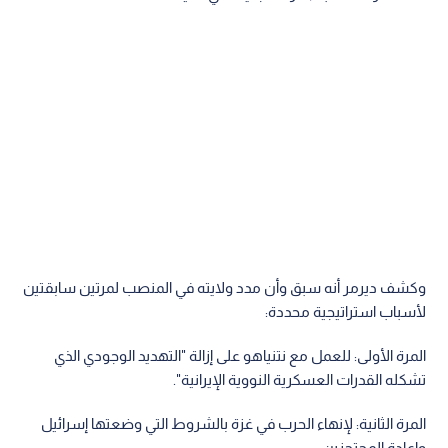
وكشف ديرمر أنه سبق وأن مدد ولايته في المنصب لمرتين سابقتين
لأسباب استراتيجية محددة:
المرة الأولى: للعمل مع نتنياهو على إزالة "التهديد الوجودي الذي
تشكله القدرات العسكرية النووية الإيرانية".
المرة الثانية: لإنهاء الحرب في غزة بالشروط التي وضعتها إسرائيل
وإعادة المحتجزين.