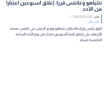
نتنياهو وغانتس قررا: إغلاق اسبوعين اعتبارا
من الأحد
نشر :
23:26 2020/12/23
|
عربي دولي
اتفق رئيس وزراء الاحتلال نتنياهو ووزير الجيش بني غانتس مساء
الأربعاء، على إغلاق لمدة أسبوعين ابتداء من يوم الأحد الساعة
الخامسة مساء.