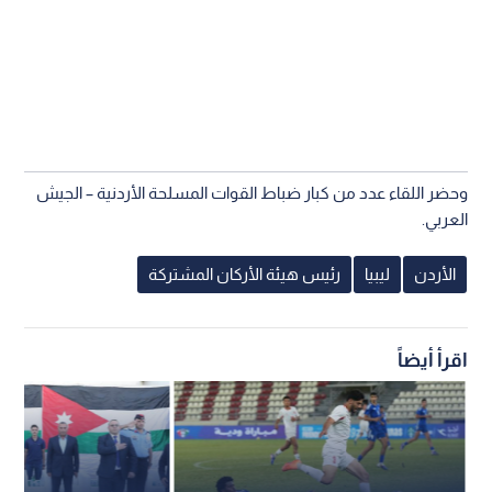
وحضر اللقاء عدد من كبار ضباط القوات المسلحة الأردنية – الجيش
العربي.
الأردن
ليبيا
رئيس هيئة الأركان المشتركة
اقرأ أيضاً