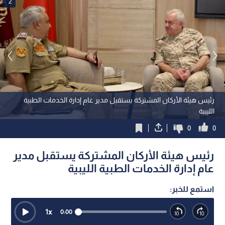
2
رئيس هيئة الأركان المشتركة يستقبل مدير عام إدارة الخدمات الطبية
الليبية
0
0
رئيس هيئة الأركان المشتركة يستقبل مدير
عام إدارة الخدمات الطبية الليبية
استمع للخبر:
1
x
0:00