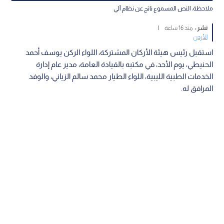
ملاحظة: النص المسموع ناتج عن نظام آلي
نشر :
منذ 16 ساعة
|
الأردن
استقبل رئيس هيئة الأركان المشتركة، اللواء الركن يوسف أحمد
الحنيطي، يوم الأحد، في مكتبه بالقيادة العامة، مدير عام إدارة
الخدمات الطبية الليبية، اللواء الطيار محمد سالم الزياني، والوفد
المرافق له.