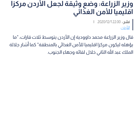
وزير الزراعة: وضع وثيقة لجعل الأردن مركزا
اقليميا للأمن الغذائي
نشر :
22:00 2020/12/1
|
الأردن
قال وزير الزراعة محمد داوودية إن الأردن يتوسط ثلاث قارات، "ما
يؤهله ليكون مركزا اقليميا للأمن الغذائي بالمنطقة" كما أشار جلالة
الملك عبد الله الثاني خلال لقائه وجهاء الجنوب.