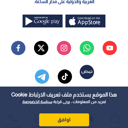
العربية والدولية على مدار الساعة.
هذا الموقع يستخدم ملف تعريف الارتباط Cookie
سياسة الخصوصية
الملكية الفكرية
معايير التصحيح
لمزيد من المعلومات ، يرجى قراءة
سياسة الخصوصية
اوافق
الرئيسية
عواجل
المباشر
أحدث الأخبار
الأكثر شيوعًا