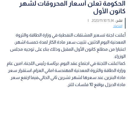
الحكومة تعلن أسعار المحروقات لشهر
كانون الأول
نشر :
15:34 2020/11/30
|
اقتصاد
أعلنت لجنة تسعير المشتقات النفطية في وزارة الطاقة والثروة
المعدنية اليوم الاثنين، تثبيت سعر مادة الكاز لمدة خمسة اشهر،
اعتبارا من مطلع كانون الأول المقبل وذلك بناء على توجيه مجلس
الوزراء.
كما اعلنت اللجنة في اجتماع عقد اليوم، برئاسة رئيس اللجنة، امين عام
وزارة الطاقة والثروة المعدنية المهندسة اماني العزام، استقرار سعر
مادة البنزين عند سعرها لشهر تشرين ثاني الحالي،فيما ارتفع سعر
مادة الديزل بواقع 10 فلسات للتر.