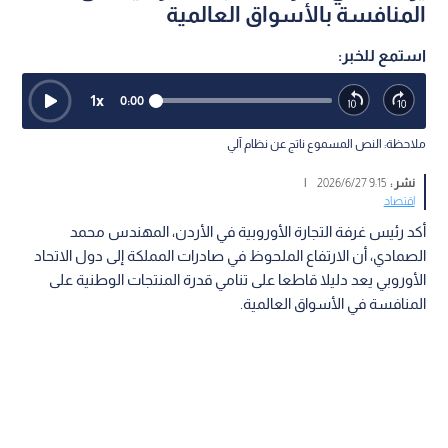
المنافسة بالأسواق العالمية
استمع للخبر:
1
x
0:00
ملاحظة: النص المسموع ناتج عن نظام آلي
نشر :
9:15 2026/6/27
|
اقتصاد
أكد رئيس غرفة التجارة الأوروبية في الأردن، المهندس محمد
الصمادي، أن الارتفاع الملحوظ في صادرات المملكة إلى دول الاتحاد
الأوروبي يعد دليلا قاطعا على تنامي قدرة المنتجات الوطنية على
المنافسة في الأسواق العالمية.