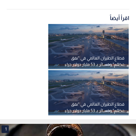
اقرأ أيضاً
قطاع الطيران العالمي في "نفق
مظلم" وخسائر بـ 53 مليار دولار جراء
الحرب
قطاع الطيران العالمي في "نفق
مظلم" وخسائر بـ 53 مليار دولار جراء
الحرب
1