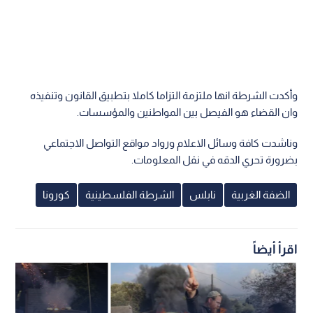
وأكدت الشرطة انها ملتزمة التزاما كاملا بتطبيق القانون وتنفيذه
وان القضاء هو الفيصل بين المواطنين والمؤسسات.
وناشدت كافة وسائل الاعلام ورواد مواقع التواصل الاجتماعي
بضرورة تحري الدقه في نقل المعلومات.
الضفة الغربية
نابلس
الشرطة الفلسطينية
كورونا
اقرأ أيضاً