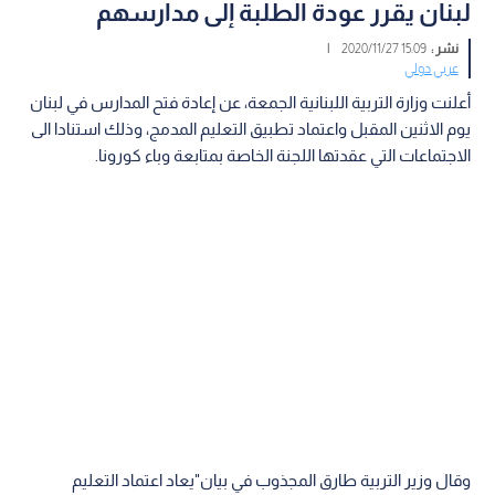
لبنان يقرر عودة الطلبة إلى مدارسهم
نشر :
15:09 2020/11/27
|
عربي دولي
أعلنت وزارة التربية اللبنانية الجمعة، عن إعادة فتح المدارس في لبنان
يوم الاثنين المقبل واعتماد تطبيق التعليم المدمج، وذلك استنادا الى
الاجتماعات التي عقدتها اللجنة الخاصة بمتابعة وباء كورونا.
وقال وزير التربية طارق المجذوب في بيان"يعاد اعتماد التعليم