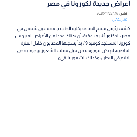
أعراض جديدة لكورونا في مصر
نشر :
1:16 2020/11/22
|
عربي دولي
كشف رئيس قسم المناعة بكلية الطب جامعة عين شمس في
مصر، الدكتور أشرف عقبة، أن هناك عددا من الأعراض لفيروس
كورونا المستجد كوفيد 19، بدأ يسجلها المصابون خلال الفترة
الماضية، لم تكن موجودة من قبل تمثلت الشعور بوجود بعض
الآلام في البطن، وكذلك الشعور بالقيء.