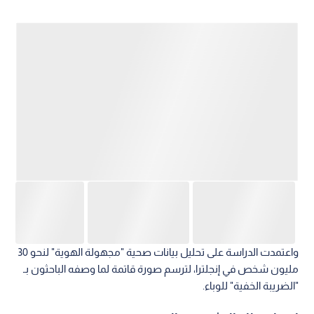
واعتمدت الدراسة على تحليل بيانات صحية "مجهولة الهوية" لنحو 30
مليون شخص في إنجلترا، لترسم صورة قاتمة لما وصفه الباحثون بـ
"الضريبة الخفية" للوباء.