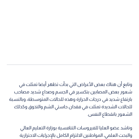
وتابع أن هناك بعض الأعراض التي بدأت تظهر أيضا تمثلت في
شعور بعض المصابين بتكسير في الجسم وصداع شديد مصاحب
بارتفاع شديد في درجات الحرارة وهذه للحالات المتوسطة، وبالنسبة
للحالات الشديدة تمثلت في فقدان حاستي الشم والتذوق وكذلك
الشعور بانقطاع النفس.
وناشد عضو العليا للفيروسات التنافسية بوزارة التعليم العالي
والبحث العلمي، المواطنين الالتزام الكامل بالإجراءات الاحترازية