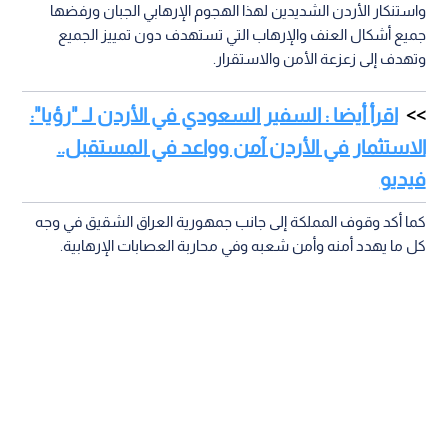
واستنكار الأردن الشديدين لهذا الهجوم الإرهابي الجبان ورفضها
جميع أشكال العنف والإرهاب التي تستهدف دون تمييز الجميع
وتهدف إلى زعزعة الأمن والاستقرار.
اقرأ أيضا : السفير السعودي في الأردن لـ "رؤيا":
الاستثمار في الأردن آمن وواعد في المستقبل..
فيديو
كما أكد وقوف المملكة إلى جانب جمهورية العراق الشقيق في وجه
كل ما يهدد أمنه وأمن شعبه وفي محاربة العصابات الإرهابية.