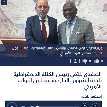
1
وزير الخارجية أيمن الصفدي ورئيس الكتلة الديمقراطية بلجنة الشؤون
الخارجية بمجلس النواب الأمريكي
0
0
الصفدي يلتقي رئيس الكتلة الديمقراطية
بلجنة الشؤون الخارجية بمجلس النواب
الأمريكي
استمع للخبر: