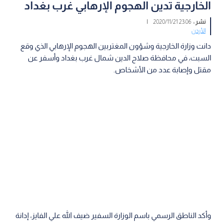
الخارجية تدين الهجوم الإرهابي غرب بغداد
نشر :
23:06 2020/11/21
|
الأردن
دانت وزارة الخارجية وشؤون المغتربين الهجوم الإرهابي الذي وقع
السبت، في محافظة صلاح الدين شمال غرب بغداد وأسفر عن
مقتل وإصابة عدد من الأشخاص.
وأكد الناطق الرسمي باسم الوزارة السفير ضيف الله علي الفايز، إدانة