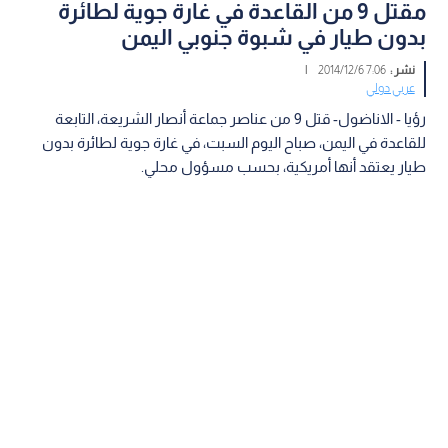
مقتل 9 من القاعدة في غارة جوية لطائرة
بدون طيار في شبوة جنوبي اليمن
نشر :
7:06 2014/12/6
|
عربي دولي
رؤيا - الاناضول- قتل 9 من عناصر جماعة أنصار الشريعة، التابعة
للقاعدة في اليمن، صباح اليوم السبت، في غارة جوية لطائرة بدون
طيار يعتقد أنها أمريكية، بحسب مسؤول محلي.