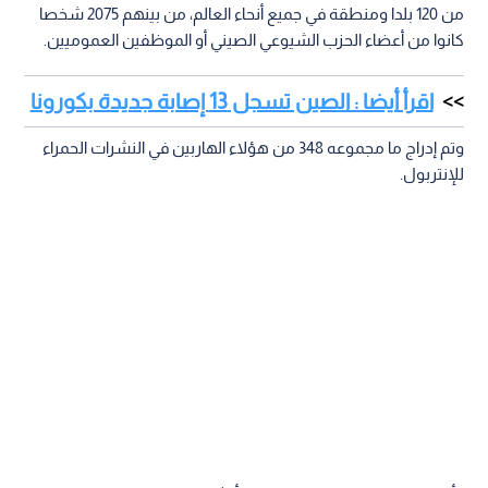
من 120 بلدا ومنطقة في جميع أنحاء العالم، من بينهم 2075 شخصا
كانوا من أعضاء الحزب الشيوعي الصيني أو الموظفين العموميين.
اقرأ أيضا : الصين تسجل 13 إصابة جديدة بكورونا
وتم إدراج ما مجموعه 348 من هؤلاء الهاربين في النشرات الحمراء
للإنتربول.