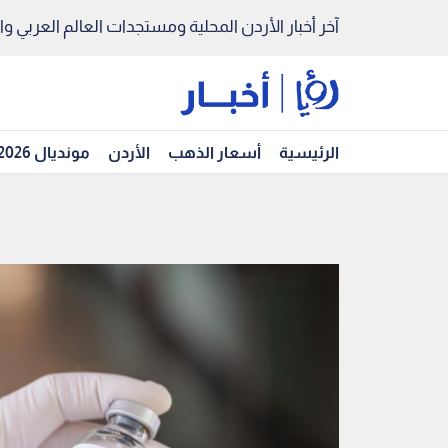
آخر أخبار الأردن المحلية ومستجدات العالم العربي والد
الرئيسية
أسعار الذهب
الأردن
مونديال 2026