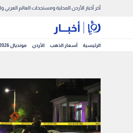
آخر أخبار الأردن المحلية ومستجدات العالم العربي والد
الرئيسية
أسعار الذهب
الأردن
مونديال 2026