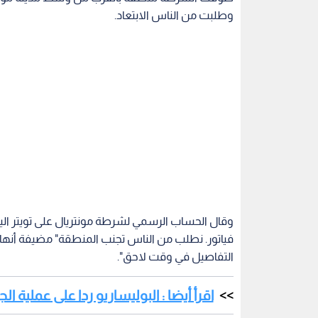
وطلبت من الناس الابتعاد.
وقال الحساب الرسمي لشرطة مونتريال على تويتر ال
فياتور. نطلب من الناس تجنب المنطقة" مضيفة أنها 
التفاصيل في وقت لاحق".
اقرأ أيضا : البوليساريو ردا على عملية 