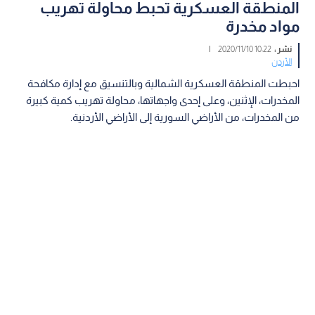
المنطقة العسكرية تحبط محاولة تهريب
مواد مخدرة
نشر :
10:22 2020/11/10
|
الأردن
احبطت المنطقة العسكرية الشمالية وبالتنسيق مع إدارة مكافحة
المخدرات، الإثنين، وعلى إحدى واجهاتها، محاولة تهريب كمية كبيرة
من المخدرات، من الأراضي السورية إلى الأراضي الأردنية.