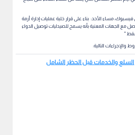
فيسبوك، مساء الأحد: بناء على قرار خلية عمليات إدارة أزمة
واصل مع الجهات المعنية بأنه يسمح للصيدليات توصيل الدواء
فقط "
 والإجراءات التالية:
ير السلع والخدمات قبل الحظر الشامل