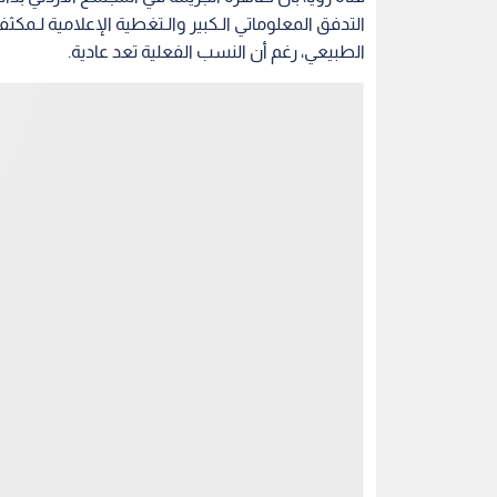
التدفق المعلوماتي الـكبير والـتغطية الإعلامية لـمك
الطبيعي، رغم أن النسب الفعلية تعد عادية.