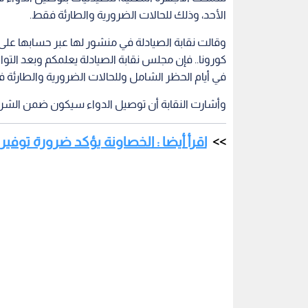
الأحد، وذلك للحالات الضرورية والطارئة فقط.
وقالت نقابة الصيادلة في منشور لها عبر حسابها على 
كورونا.. فإن مجلس نقابة الصيادلة يعلمكم وبعد الت
في أيام الحظر الشامل وللحالات الضرورية والطارئة 
وأشارت النقابة أن توصيل الدواء سيكون ضمن الشروط
اقرأ أيضا : الخصاونة يؤكد ضرورة توف