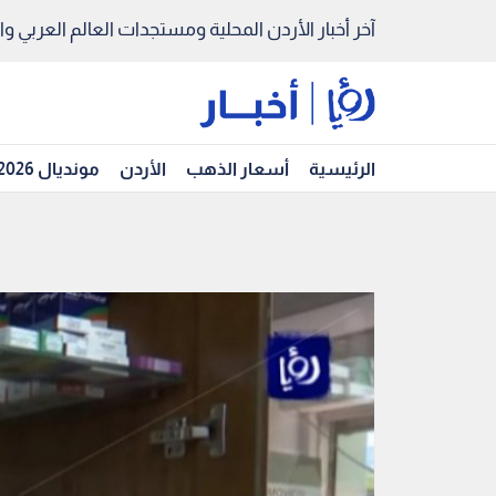
آخر أخبار الأردن المحلية ومستجدات العالم العربي والد
الرئيسية
أسعار الذهب
الأردن
مونديال 2026