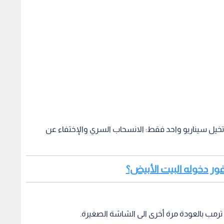
تخيل سيناريو واحد فقط: الانسحاب السري والإختفاء عن
فور دخوله البيت الأبيض؟
د ترمب بالعودة مرة أخرى الى الشاشة الصغيرة.