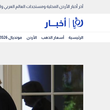
آخر أخبار الأردن المحلية ومستجدات العالم العربي والد
الرئيسية
أسعار الذهب
الأردن
مونديال 2026