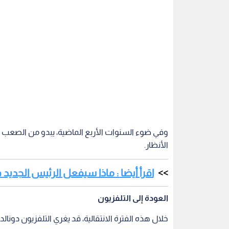
وفي ضوء السنوات الأربع الماضية، يبدو من الصعب 
الأنظار.
اقرأ أيضا : ماذا سيفعل الرئيس الجديد 
العودة إلى التلفزيون
خلال هذه الفترة الانتقالية، قد يغري التلفزيون دونال