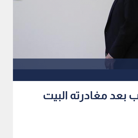
بعد مغادرته البيت