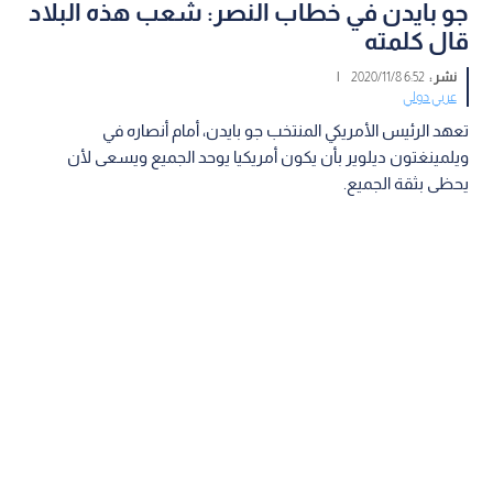
جو بايدن في خطاب النصر: شعب هذه البلاد
قال كلمته
نشر :
6:52 2020/11/8
|
عربي دولي
تعهد الرئيس الأمريكي المنتخب جو بايدن، أمام أنصاره في
ويلمينغتون ديلوير بأن يكون أمريكيا يوحد الجميع ويسعى لأن
يحظى بثقة الجميع.