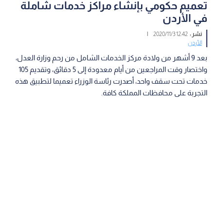
تعميم حكومي بإنشاء مراكز خدمات شاملة
في الأردن
نشر :
12:42 2020/11/3
|
الأردن
بعد 9 أشهر من ولادة مركز الخدمات الشامل من رحم وزارة العدل،
واختصار وقت المراجعين من أيام معدودة إلى 5 دقائق، وتقديم 105
خدمات تحت سقف واحد، أصدرت رئاسة الوزراء تعميما لتطبيق هذه
التجربة على محافظات المملكة كافة.