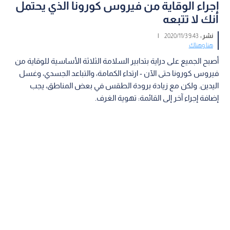
إجراء الوقاية من فيروس كورونا الذي يحتمل
أنك لا تتبعه
نشر :
9:43 2020/11/3
|
هنا وهناك
أصبح الجميع على دراية بتدابير السلامة الثلاثة الأساسية للوقاية من
فيروس كورونا حتى الآن - ارتداء الكمامة، والتباعد الجسدي، وغسل
اليدين. ولكن مع زيادة برودة الطقس في بعض المناطق، يجب
إضافة إجراء آخر إلى القائمة: تهوية الغرف.