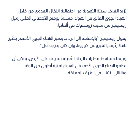
تزيد الغرف سيئة التهوية من احتمالية انتقال العدوى من خلال
الهباء الجوي العالق في الهواء، حسبما يوضح الأخصائي الطبي إميل
ريسينجر من مدينة روستوك في ألمانيا.
يقول ريسينجر: "بالإضافة إلى الرذاذ، يعتبر الهباء الجوي الأصغر بكثير
ناقلا رئيسيا لفيروس كورونا، وإن كان بدرجة أقل".
وبينما تتساقط قطرات الرذاذ الثقيلة بسرعة على الأرض، يمكن أن
يطفو الهباء الجوي الأخف في الهواء لفترة أطول من الوقت -
وبالتالي ينتشر في الغرف المغلقة.