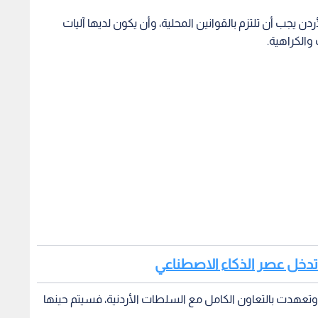
يجب أن تلتزم بالقوانين المحلية، وأن يكون لديها آليات
والكراهية.
 تدخل عصر الذكاء الاصطناعي
 وتعهدت بالتعاون الكامل مع السلطات الأردنية، فسيتم حينها