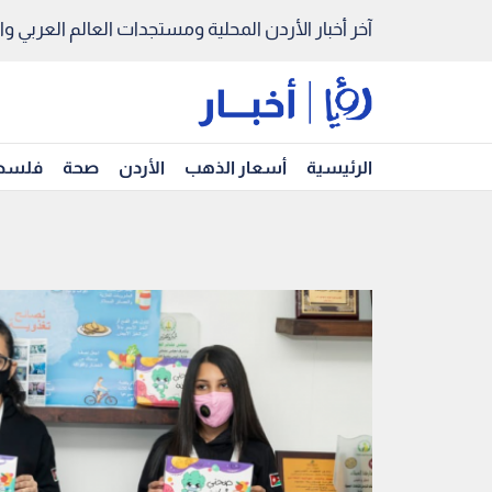
آخر أخبار الأردن المحلية ومستجدات العالم العربي والد
الرئيسية
أسعار الذهب
الأردن
صحة
فلسط