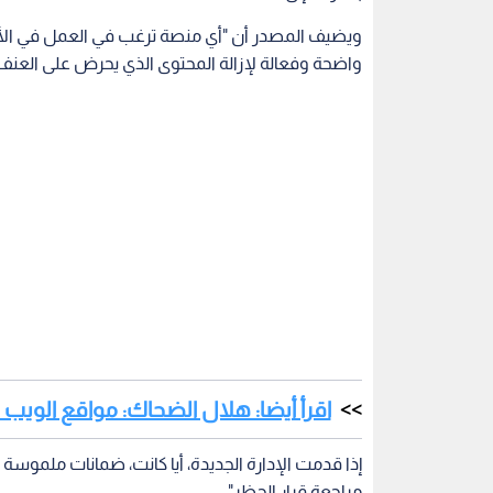
ويضيف المصدر أن "أي منصة ترغب في العمل في الأردن 
واضحة وفعالة لإزالة المحتوى الذي يحرض على العنف 
اقرأ أيضا: هلال الضحاك: مواقع الويب
إذا قدمت الإدارة الجديدة، أيا كانت، ضمانات ملموسة
مراجعة قرار الحظر".