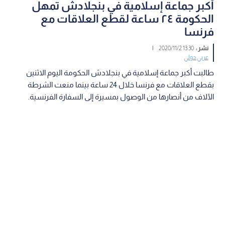
أكبر جماعة إسلامية في بنجلادش تمهل
الحكومة ٢٤ ساعة لقطع العلاقات مع
فرنسا
نشر :
13:30 2020/11/2
|
عربي دولي
طالبت أكبر جماعة إسلامية في بنجلادش الحكومة اليوم الاثنين
بقطع العلاقات مع فرنسا خلال 24 ساعة بينما منعت الشرطة
الآلاف من أنصارها من الوصول بمسيرة إلى السفارة الفرنسية.