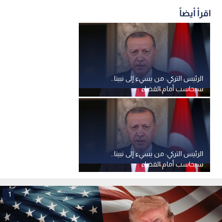
اقرأ أيضاً
الرئيس التركي: من يسيء إلى نبينا..
سيحاسب أمام القضاء
الرئيس التركي: من يسيء إلى نبينا..
سيحاسب أمام القضاء
1