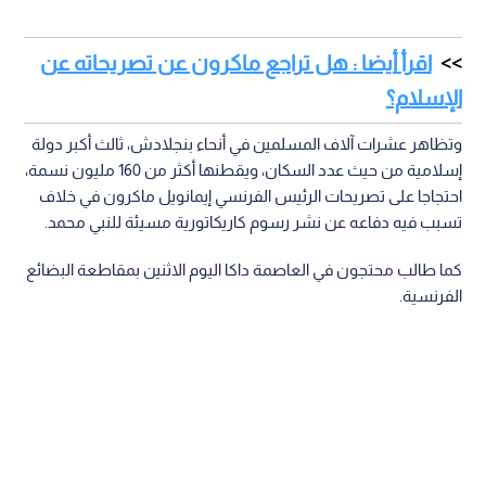
اقرأ أيضا : هل تراجع ماكرون عن تصريحاته عن
الإسلام؟
وتظاهر عشرات آلاف المسلمين في أنحاء بنجلادش، ثالث أكبر دولة
إسلامية من حيث عدد السكان، ويقطنها أكثر من 160 مليون نسمة،
احتجاجا على تصريحات الرئيس الفرنسي إيمانويل ماكرون في خلاف
تسبب فيه دفاعه عن نشر رسوم كاريكاتورية مسيئة للنبي محمد.
كما طالب محتجون في العاصمة داكا اليوم الاثنين بمقاطعة البضائع
الفرنسية.