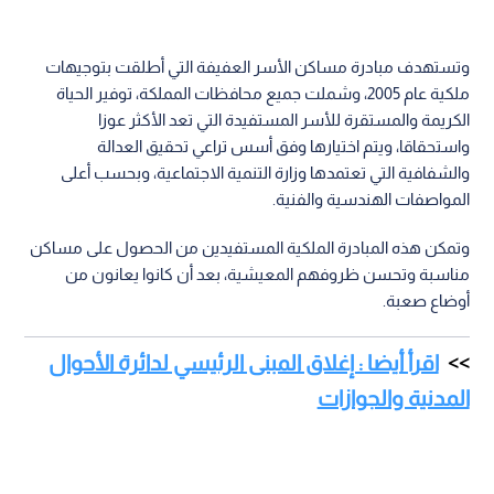
وتستهدف مبادرة مساكن الأسر العفيفة التي أطلقت بتوجيهات
ملكية عام 2005، وشملت جميع محافظات المملكة، توفير الحياة
الكريمة والمستقرة للأسر المستفيدة التي تعد الأكثر عوزا
واستحقاقا، ويتم اختيارها وفق أسس تراعي تحقيق العدالة
والشفافية التي تعتمدها وزارة التنمية الاجتماعية، وبحسب أعلى
المواصفات الهندسية والفنية.
وتمكن هذه المبادرة الملكية المستفيدين من الحصول على مساكن
مناسبة وتحسن ظروفهم المعيشية، بعد أن كانوا يعانون من
أوضاع صعبة.
اقرأ أيضا : إغلاق المبنى الرئيسي لدائرة الأحوال
المدنية والجوازات