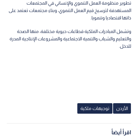
تطوير منظومة العمل التنموي والإنساني في المجتمعات
المستهدفة لترسيخ قيم العمل التنموي، وبناء مجتمعات تعتمد على
ذاتها اقتصاديا وتنمويا.
وتشمل المبادرات الملكية قطاعات حيوية مختلفة، منها الصحة
والتعليم والشباب والتنمية الاجتماعية والمشروعات الإنتاجية المدرة
للدخل.
الأردن
توجيهات ملكية
اقرأ أيضاً