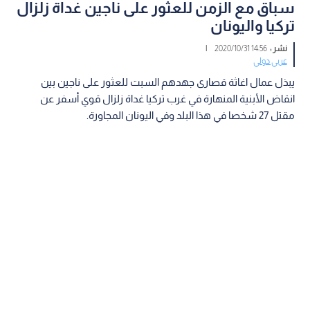
سباق مع الزمن للعثور على ناجين غداة زلزال
تركيا واليونان
نشر :
14:56 2020/10/31
|
عربي دولي
يبذل عمال اغاثة قصارى جهدهم السبت للعثور على ناجين بين
انقاض الأبنية المنهارة في غرب تركيا غداة زلزال قوي أسفر عن
مقتل 27 شخصا في هذا البلد وفي اليونان المجاورة.